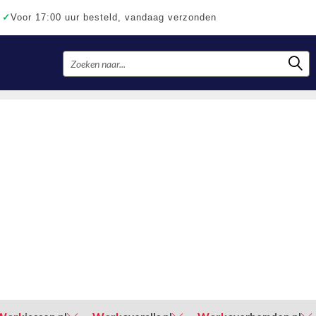
✓
Voor 17:00 uur besteld, vandaag verzonden