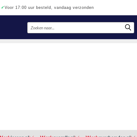
✓
Voor 17:00 uur besteld, vandaag verzonden