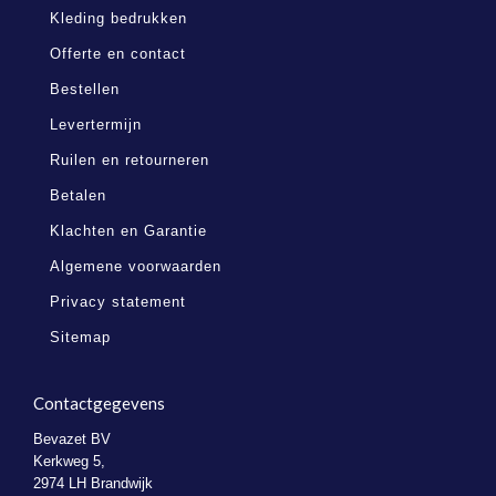
Kleding bedrukken
Offerte en contact
Bestellen
Levertermijn
Ruilen en retourneren
Betalen
Klachten en Garantie
Algemene voorwaarden
Privacy statement
Sitemap
Contactgegevens
Bevazet BV
Kerkweg 5,
2974 LH Brandwijk