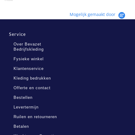
Mogelijk gemaakt door
Service
Over Bevazet
Bedrijfskleding
Fysieke winkel
Klantenservice
Kleding bedrukken
Offerte en contact
Bestellen
Levertermijn
Ruilen en retourneren
Betalen