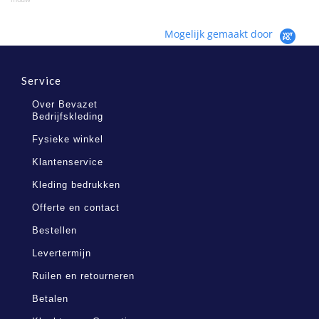
Mogelijk gemaakt door
Service
Over Bevazet
Bedrijfskleding
Fysieke winkel
Klantenservice
Kleding bedrukken
Offerte en contact
Bestellen
Levertermijn
Ruilen en retourneren
Betalen