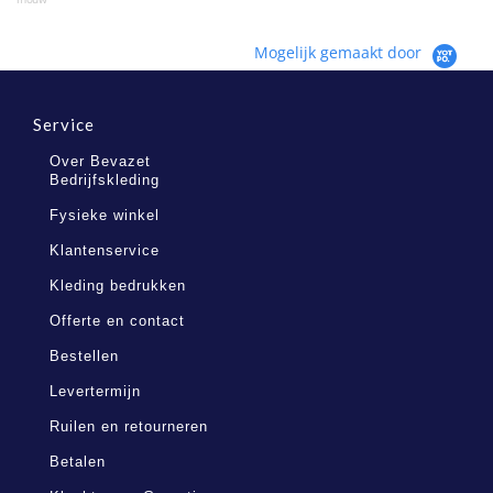
Mogelijk gemaakt door
Service
Over Bevazet
Bedrijfskleding
Fysieke winkel
Klantenservice
Kleding bedrukken
Offerte en contact
Bestellen
Levertermijn
Ruilen en retourneren
Betalen