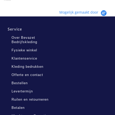
Mogelijk gemaakt door
Service
Over Bevazet
Bedrijfskleding
Fysieke winkel
Klantenservice
Kleding bedrukken
Offerte en contact
Bestellen
Levertermijn
Ruilen en retourneren
Betalen