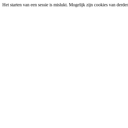
Het starten van een sessie is mislukt. Mogelijk zijn cookies van derd