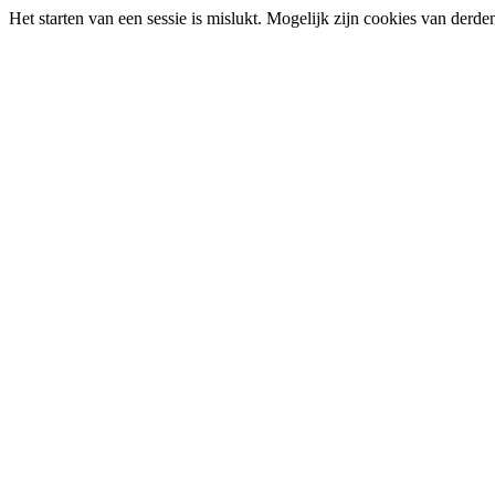
Het starten van een sessie is mislukt. Mogelijk zijn cookies van derd