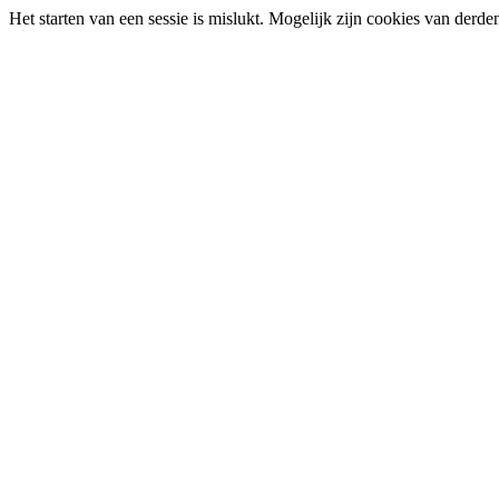
Het starten van een sessie is mislukt. Mogelijk zijn cookies van derd