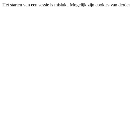
Het starten van een sessie is mislukt. Mogelijk zijn cookies van derd