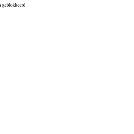
en geblokkeerd.