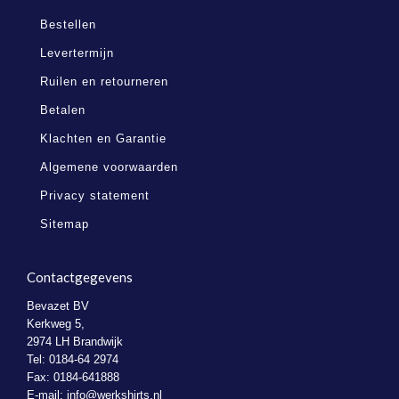
Bestellen
Levertermijn
Ruilen en retourneren
Betalen
Klachten en Garantie
Algemene voorwaarden
Privacy statement
Sitemap
Contactgegevens
Bevazet BV
Kerkweg 5,
2974 LH Brandwijk
Tel: 0184-64 2974
Fax: 0184-641888
E-mail:
info@werkshirts.nl