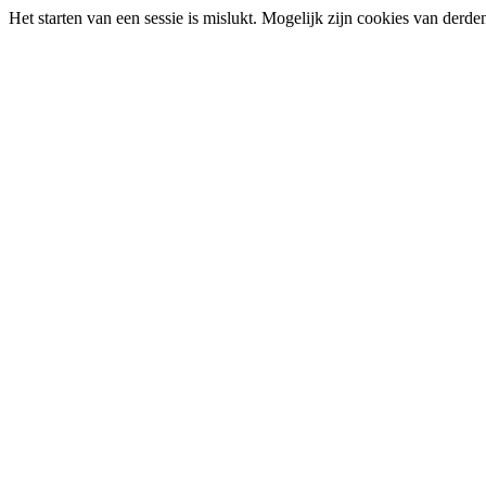
Het starten van een sessie is mislukt. Mogelijk zijn cookies van derd