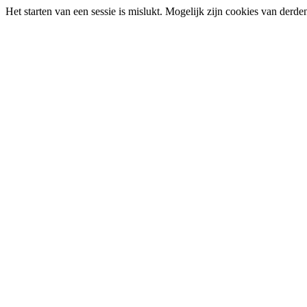
Het starten van een sessie is mislukt. Mogelijk zijn cookies van derd