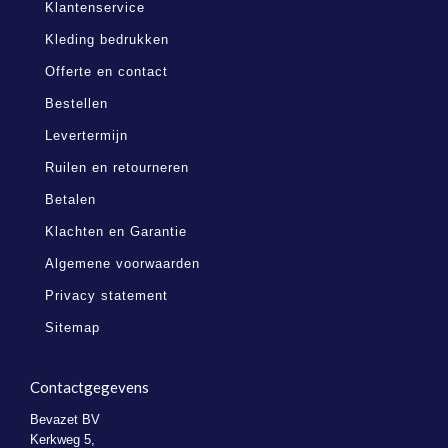
Klantenservice
Kleding bedrukken
Offerte en contact
Bestellen
Levertermijn
Ruilen en retourneren
Betalen
Klachten en Garantie
Algemene voorwaarden
Privacy statement
Sitemap
Contactgegevens
Bevazet BV
Kerkweg 5,