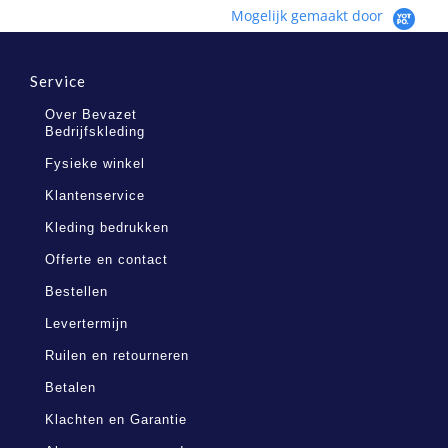
Mogelijk gemaakt door
Service
Over Bevazet
Bedrijfskleding
Fysieke winkel
Klantenservice
Kleding bedrukken
Offerte en contact
Bestellen
Levertermijn
Ruilen en retourneren
Betalen
Klachten en Garantie