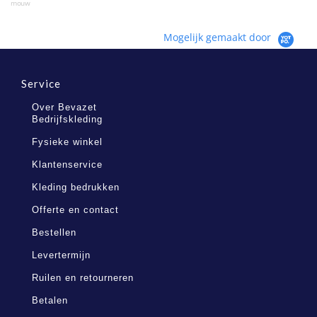
mouw
Mogelijk gemaakt door
Service
Over Bevazet
Bedrijfskleding
Fysieke winkel
Klantenservice
Kleding bedrukken
Offerte en contact
Bestellen
Levertermijn
Ruilen en retourneren
Betalen