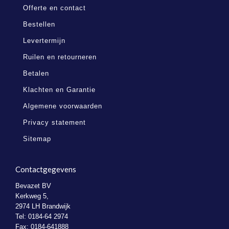
Offerte en contact
Bestellen
Levertermijn
Ruilen en retourneren
Betalen
Klachten en Garantie
Algemene voorwaarden
Privacy statement
Sitemap
Contactgegevens
Bevazet BV
Kerkweg 5,
2974 LH Brandwijk
Tel: 0184-64 2974
Fax: 0184-641888