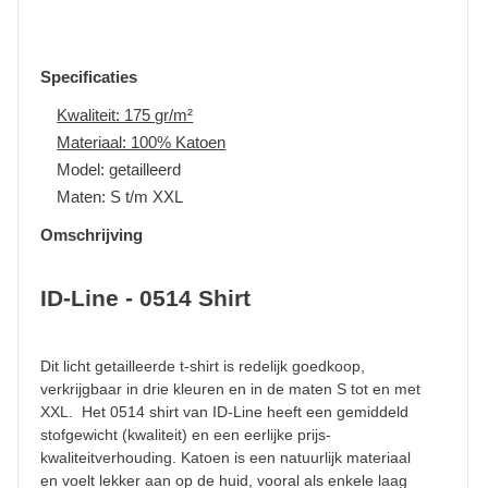
Specificaties
Kwaliteit: 175 gr/m²
Materiaal: 100% Katoen
Model: getailleerd
Maten: S t/m XXL
Omschrijving
ID-Line - 0514 Shirt
Dit licht getailleerde t-shirt is redelijk goedkoop,
verkrijgbaar in drie kleuren en in de maten S tot en met
XXL. Het 0514 shirt van ID-Line heeft een gemiddeld
stofgewicht (kwaliteit) en een eerlijke prijs-
kwaliteitverhouding. Katoen is een natuurlijk materiaal
en voelt lekker aan op de huid, vooral als enkele laag