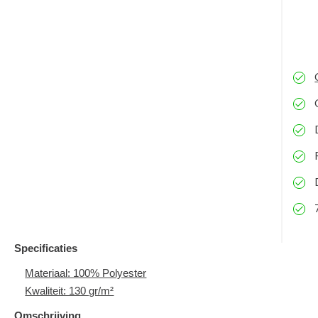
Specificaties
Materiaal: 100% Polyester
Kwaliteit: 130 gr/m²
Omschrijving