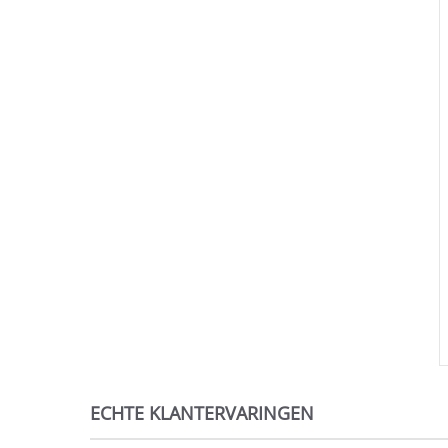
ECHTE KLANTERVARINGEN
Reviews