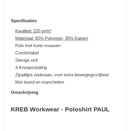
Specificaties
Kwaliteit: 220 gr/m²
Materiaal: 65% Polyester, 35% Katoen
Polo met korte mouwen
Comfortabel
Stevige stof
3-Knoopssluiting
Zijsplitjes onderaan, voor extra bewegingsvrijheid
Met boord en manchetten
Omschrijving
KREB Workwear - Poloshirt PAUL