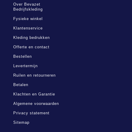
Over Bevazet
Bedrijfskleding
Fysieke winkel
Klantenservice
Kleding bedrukken
Offerte en contact
Bestellen
Levertermijn
Ruilen en retourneren
Betalen
Klachten en Garantie
Algemene voorwaarden
Privacy statement
Sitemap