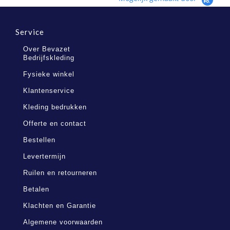
Service
Over Bevazet
Bedrijfskleding
Fysieke winkel
Klantenservice
Kleding bedrukken
Offerte en contact
Bestellen
Levertermijn
Ruilen en retourneren
Betalen
Klachten en Garantie
Algemene voorwaarden