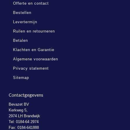
Offerte en contact
Bestellen
Levertermijn
Ruilen en retourneren
Betalen
Klachten en Garantie
Algemene voorwaarden
Privacy statement
Sitemap
Contactgegevens
Bevazet BV
Kerkweg 5,
2974 LH Brandwijk
Tel: 0184-64 2974
Fax: 0184-641888