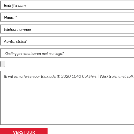
Kleding personaliseren met een logo?