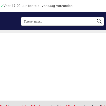
✓
Voor 17:00 uur besteld, vandaag verzonden