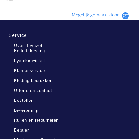
Mogelijk gemaakt door
Service
Over Bevazet
Bedrijfskleding
Fysieke winkel
Klantenservice
Kleding bedrukken
Offerte en contact
Bestellen
Levertermijn
Ruilen en retourneren
Betalen