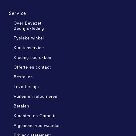
Service
Over Bevazet
Bedrijfskleding
Fysieke winkel
Klantenservice
Kleding bedrukken
Offerte en contact
Bestellen
Levertermijn
Ruilen en retourneren
Betalen
Klachten en Garantie
Algemene voorwaarden
Privacy statement