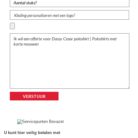
Kleding personaliseren met een logo?
U kunt hier veilig betalen met