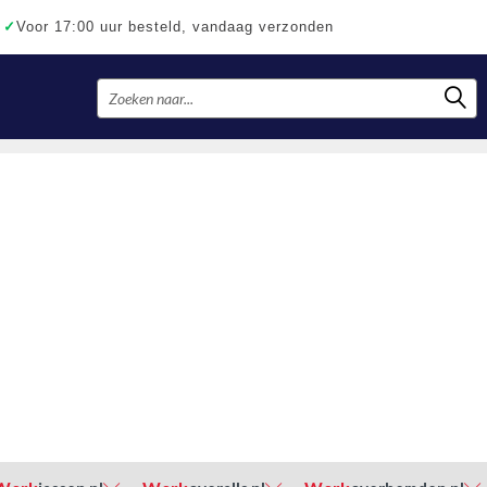
✓
Voor 17:00 uur besteld, vandaag verzonden