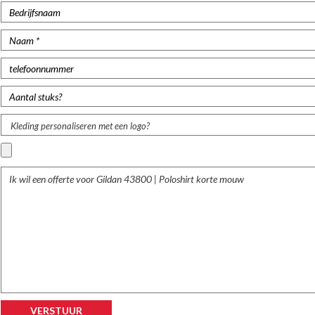
Kleding personaliseren met een logo?