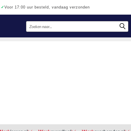
✓
Voor 17:00 uur besteld, vandaag verzonden