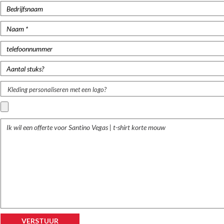
Kleding personaliseren met een logo?