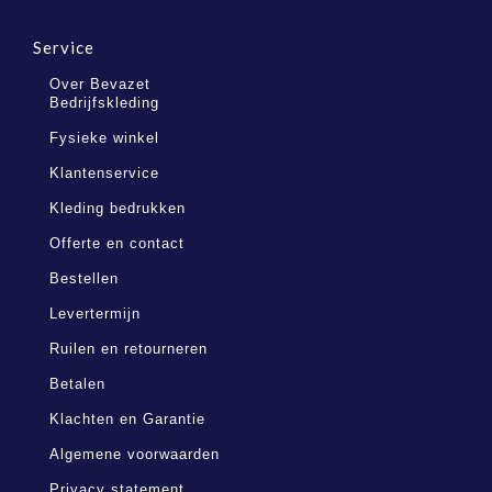
Service
Over Bevazet
Bedrijfskleding
Fysieke winkel
Klantenservice
Kleding bedrukken
Offerte en contact
Bestellen
Levertermijn
Ruilen en retourneren
Betalen
Klachten en Garantie
Algemene voorwaarden
Privacy statement