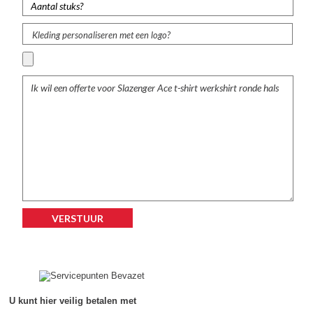
Kleding personaliseren met een logo?
U kunt hier veilig betalen met