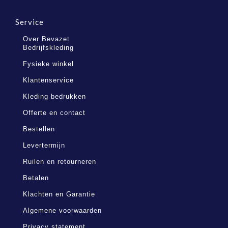
Service
Over Bevazet
Bedrijfskleding
Fysieke winkel
Klantenservice
Kleding bedrukken
Offerte en contact
Bestellen
Levertermijn
Ruilen en retourneren
Betalen
Klachten en Garantie
Algemene voorwaarden
Privacy statement