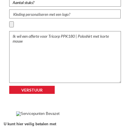
Kleding personaliseren met een logo?
U kunt hier veilig betalen met