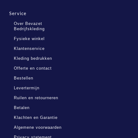
Service
Over Bevazet
Bedrijfskleding
Fysieke winkel
Klantenservice
Kleding bedrukken
Offerte en contact
Bestellen
Levertermijn
Ruilen en retourneren
Betalen
Klachten en Garantie
Algemene voorwaarden
Privacy statement