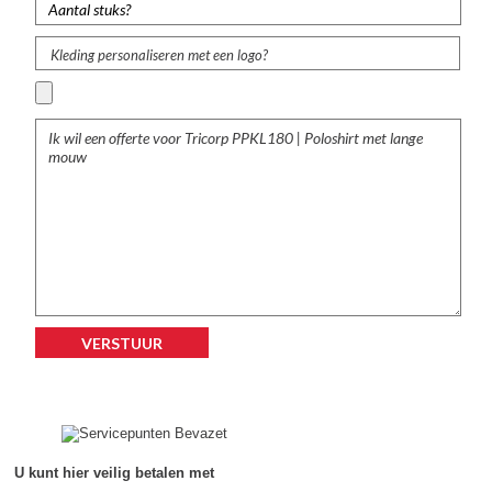
Kleding personaliseren met een logo?
U kunt hier veilig betalen met