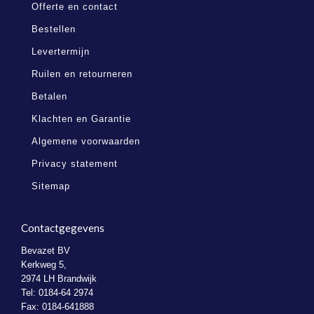
Offerte en contact
Bestellen
Levertermijn
Ruilen en retourneren
Betalen
Klachten en Garantie
Algemene voorwaarden
Privacy statement
Sitemap
Contactgegevens
Bevazet BV
Kerkweg 5,
2974 LH Brandwijk
Tel: 0184-64 2974
Fax: 0184-641888