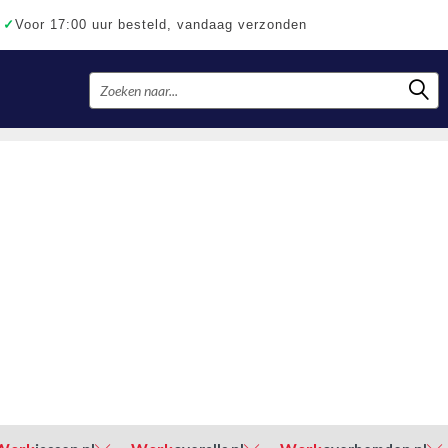
✓
Voor 17:00 uur besteld, vandaag verzonden